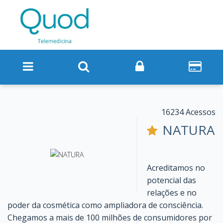
16234 Acessos
NATURA
Acreditamos no
potencial das
relações e no
poder da cosmética como ampliadora de consciência.
Chegamos a mais de 100 milhões de consumidores por