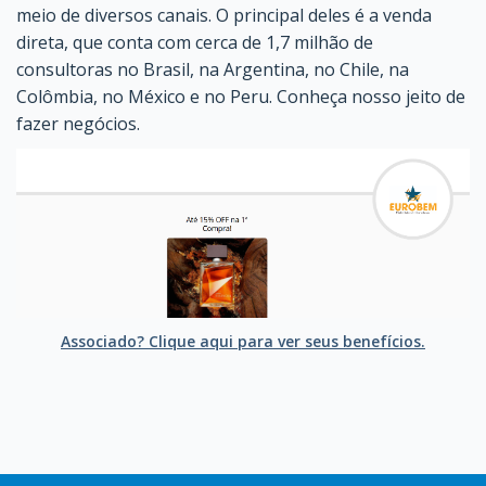
meio de diversos canais. O principal deles é a venda
direta, que conta com cerca de 1,7 milhão de
consultoras no Brasil, na Argentina, no Chile, na
Colômbia, no México e no Peru. Conheça nosso jeito de
fazer negócios.
Associado? Clique aqui para ver seus benefícios.